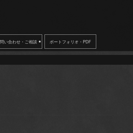
問い合わせ・ご相談
ポートフォリオ・PDF