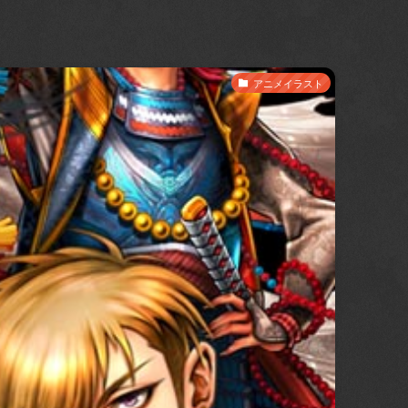
アニメイラスト