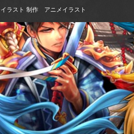
ーイラスト 制作 アニメイラスト