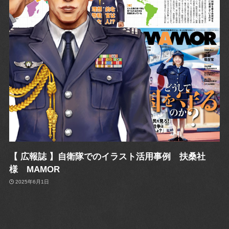
【 広報誌 】自衛隊でのイラスト活用事例 扶桑社
様 MAMOR
2025年6月1日